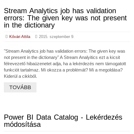
Stream Analytics job has validation
errors: The given key was not present
in the dictionary
Kővári Attila
2015. szeptember 9.
"Stream Analytics job has validation errors: The given key was
not present in the dictionary" A Stream Analyitics ezt a kicsit
félrevezető hibaüzenetet adja, ha a lekérdezés nem támogatott
funkciót tartalmaz. Mi okozza a problémát? Mi a megoldása?
Kiderül a cikkből.
TOVÁBB
Power BI Data Catalog - Lekérdezés
módosítása