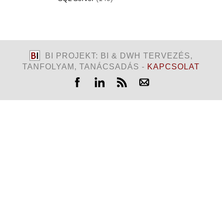
BI PROJEKT: BI & DWH TERVEZÉS,
TANFOLYAM, TANÁCSADÁS -
KAPCSOLAT