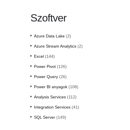
Szoftver
Azure Data Lake
(2)
Azure Stream Analytics
(2)
Excel
(144)
Power Pivot
(126)
Power Query
(26)
Power BI anyagok
(108)
Analysis Services
(112)
Integration Services
(41)
SQL Server
(149)