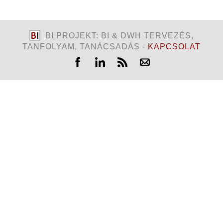
BI PROJEKT: BI & DWH TERVEZÉS,
TANFOLYAM, TANÁCSADÁS -
KAPCSOLAT