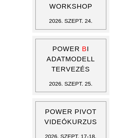
WORKSHOP
2026. SZEPT. 24.
POWER
B
I
ADATMODELL
TERVEZÉS
2026. SZEPT. 25.
POWER PIVOT
VIDEÓKURZUS
2026. SZEPT. 17-18.