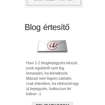
Blog értesítő
Havi 1-2 blogbejegyzés készül,
ezek egyikéről sem fog
lemaradni, ha feliratkozik.
Mással nem fogom zaklatni,
csak értesítem, ha elkészült egy
új bejegyzés. Iratkozzon fel
bátran :-)