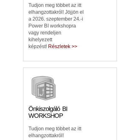
Tudjon meg többet az itt
elhangzottakról! Jöjjön el
a 2026. szeptember 24.-i
Power BI workshopra
vagy rendeljen
kihelyezett
képzést!
Részletek >>
Önkiszolgáló BI
WORKSHOP
Tudjon meg többet az itt
elhangzottakról!