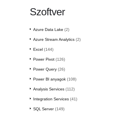
Szoftver
Azure Data Lake
(2)
Azure Stream Analytics
(2)
Excel
(144)
Power Pivot
(126)
Power Query
(26)
Power BI anyagok
(108)
Analysis Services
(112)
Integration Services
(41)
SQL Server
(149)