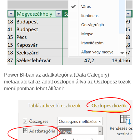
Power BI-ban az adatkategória (Data Category)
metaadatokat az adott oszlopon állva az Oszlopeszközök
menüpontban lehet állítani: