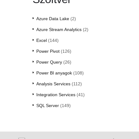
Azure Data Lake
(2)
Azure Stream Analytics
(2)
Excel
(144)
Power Pivot
(126)
Power Query
(26)
Power BI anyagok
(108)
Analysis Services
(112)
Integration Services
(41)
SQL Server
(149)