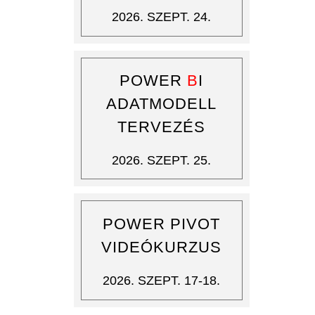
2026. SZEPT. 24.
POWER
B
I
ADATMODELL
TERVEZÉS
2026. SZEPT. 25.
POWER PIVOT
VIDEÓKURZUS
2026. SZEPT. 17-18.