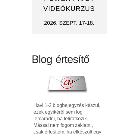
VIDEÓKURZUS
2026. SZEPT. 17-18.
Blog értesítő
Havi 1-2 blogbejegyzés készül,
ezek egyikéről sem fog
lemaradni, ha feliratkozik.
Mással nem fogom zaklatni,
csak értesítem, ha elkészült egy