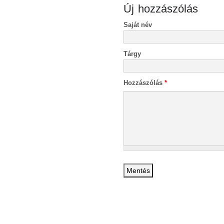
Új hozzászólás
Saját név
Tárgy
Hozzászólás
*