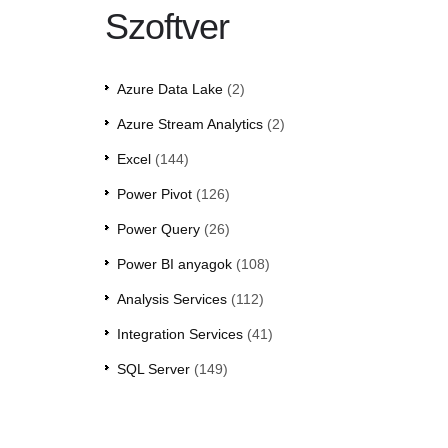
Szoftver
Azure Data Lake
(2)
Azure Stream Analytics
(2)
Excel
(144)
Power Pivot
(126)
Power Query
(26)
Power BI anyagok
(108)
Analysis Services
(112)
Integration Services
(41)
SQL Server
(149)