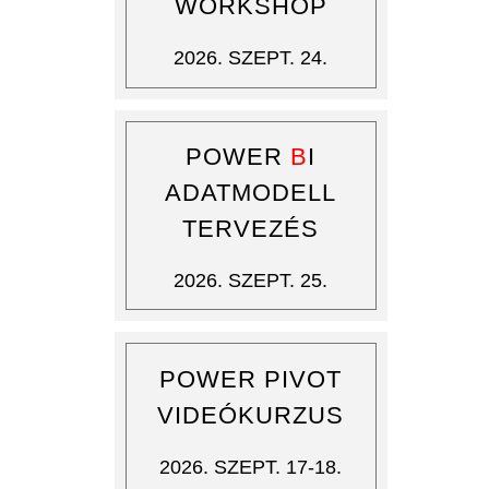
WORKSHOP
2026. SZEPT. 24.
POWER
B
I
ADATMODELL
TERVEZÉS
2026. SZEPT. 25.
POWER PIVOT
VIDEÓKURZUS
2026. SZEPT. 17-18.