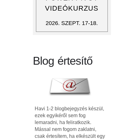
VIDEÓKURZUS
2026. SZEPT. 17-18.
Blog értesítő
Havi 1-2 blogbejegyzés készül,
ezek egyikéről sem fog
lemaradni, ha feliratkozik.
Mással nem fogom zaklatni,
csak értesítem, ha elkészült egy